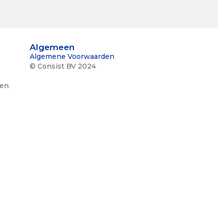
Algemeen
Algemene Voorwaarden
© Consist BV 2024
ten