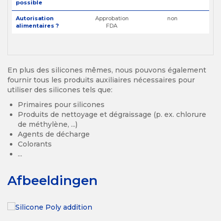
possible
Autorisation
Approbation
non
alimentaires ?
FDA
En plus des silicones mêmes, nous pouvons également
fournir tous les produits auxiliaires nécessaires pour
utiliser des silicones tels que:
Primaires pour silicones
Produits de nettoyage et dégraissage (p. ex. chlorure
de méthylène, ...)
Agents de décharge
Colorants
...
Afbeeldingen