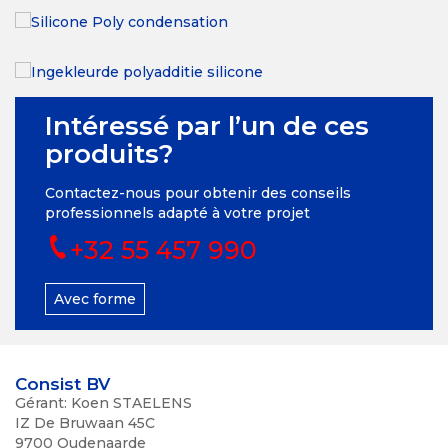
Intéressé par l’un de ces
produits?
Contactez-nous pour obtenir des conseils
professionnels adapté à votre projet
+32 55 457 990
Avec forme
Consist BV
Gérant: Koen STAELENS
IZ De Bruwaan 45C
9700 Oudenaarde